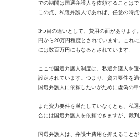
での期間は国選弁護人を依頼することはで
この点、私選弁護人であれば、任意の時点
3つ目の違いとして、費用の面があります
円から20万円程度とされています。これ
には数百万円にもなるとされています。
ここで国選弁護人制度は、私選弁護人を選
設定されています。つまり、資力要件を満
国選弁護人に依頼したいがために虚偽の申
また資力要件を満たしていなくとも、私選
合には国選弁護人を依頼できますが、裁判
国選弁護人は、弁護士費用を抑えることが