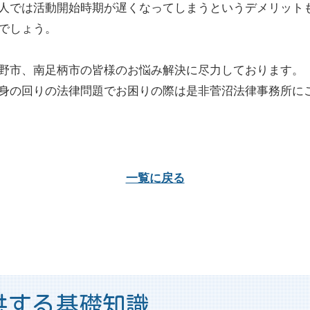
人では活動開始時期が遅くなってしまうというデメリット
でしょう。
野市、南足柄市の皆様のお悩み解決に尽力しております。
身の回りの法律問題でお困りの際は是非菅沼法律事務所に
一覧に戻る
供する基礎知識