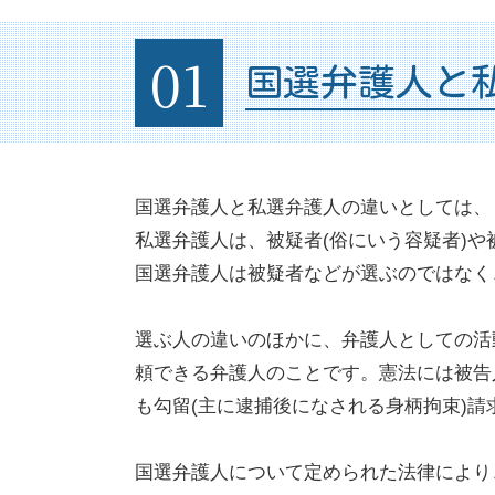
01
国選弁護人と
国選弁護人と私選弁護人の違いとしては、
私選弁護人は、被疑者(俗にいう容疑者)や
国選弁護人は被疑者などが選ぶのではなく
選ぶ人の違いのほかに、弁護人としての活
頼できる弁護人のことです。憲法には被告
も勾留(主に逮捕後になされる身柄拘束)
国選弁護人について定められた法律により