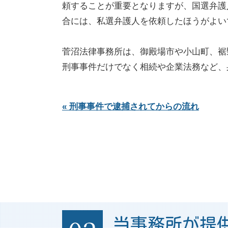
頼することが重要となりますが、国選弁護
合には、私選弁護人を依頼したほうがよい
菅沼法律事務所は、御殿場市や小山町、裾
刑事事件だけでなく相続や企業法務など、
« 刑事事件で逮捕されてからの流れ
当事務所が提