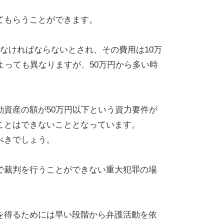
てもらうことができます。
なければならないとされ、その費用は10万
よっても異なりますが、50万円から多い時
資産の額が50万円以下という資力要件が
ことはできないこととなっています。
べきでしょう。
で裁判を行うことができない重大犯罪の場
を得るためには早い段階から弁護活動を依