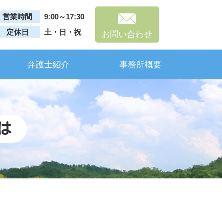
営業時間
9:00～17:30
定休日
土・日・祝
お問い合わせ
弁護士紹介
事務所概要
は