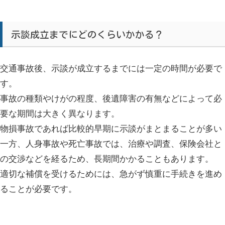
示談成立までにどのくらいかかる？
交通事故後、示談が成立するまでには一定の時間が必要で
す。
事故の種類やけがの程度、後遺障害の有無などによって必
要な期間は大きく異なります。
物損事故であれば比較的早期に示談がまとまることが多い
一方、人身事故や死亡事故では、治療や調査、保険会社と
の交渉などを経るため、長期間かかることもあります。
適切な補償を受けるためには、急がず慎重に手続きを進め
ることが必要です。