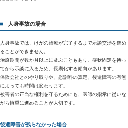
人身事故の場合
人身事故では、けがの治療が完了するまで示談交渉を進め
ることができません。
治療期間が数か月以上に及ぶこともあり、症状固定を待っ
てから示談に入るため、長期化する傾向があります。
保険会社とのやり取りや、慰謝料の算定、後遺障害の有無
によっても時間は変わります。
被害者の正当な権利を守るためにも、医師の指示に従いな
がら慎重に進めることが大切です。
後遺障害が残らなかった場合