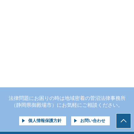
法律問題にお困りの時は地域密着の菅沼法律事務所
（静岡県御殿場市）にお気軽にご相談ください。
個人情報保護方針
お問い合わせ