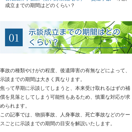
成立までの期間はどのくらい？
示談成立までの期間はどの
01
くらい？
事故の種類やけがの程度、後遺障害の有無などによって、
示談までの期間は大きく異なります。
焦って早期に示談してしまうと、本来受け取れるはずの補
償を見落としてしまう可能性もあるため、慎重な対応が求
められます。
この記事では、物損事故、人身事故、死亡事故などのケー
スごとに示談までの期間の目安を解説いたします。