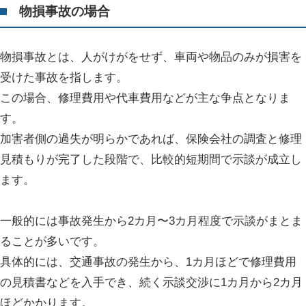
物損事故の場合
物損事故とは、人がけがをせず、車両や物品のみが損害を
受けた事故を指します。
この場合、修理費用や代車費用などが主な争点となりま
す。
加害者側の過失が明らかであれば、保険会社の調査と修理
見積もりが完了した段階で、比較的短期間で示談が成立し
ます。
一般的には事故発生から2カ月〜3カ月程度で示談がまとま
ることが多いです。
具体的には、交通事故の発生から、1カ月ほどで修理費用
の見積書などを入手でき、続く示談交渉に1カ月から2カ月
ほどかかります。