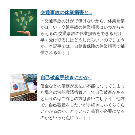
交通事故の休業損害と...
・交通事故のけがで働けないから、休業補償
がほしい・交通事故の休業損害はいつからも
らえるの 交通事故の休業損害をできるだけ
早く受け取るにはどうしたらいいのでしょう
か。本記事では、自賠責保険の休業損害で補
償される金 […]
自己破産手続きにかか...
借金などの債務が支払い不能になってしまっ
た場合の法的救済措置として自己破産がある
というのはご存じの方は多いでしょう。他方
で、自己破産をしたいが手続きにいくらくら
いかかるのか、どういった書類が必要になる
のかといった点につい […]