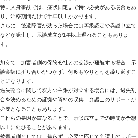
特に人身事故では、症状固定まで待つ必要がある場合もあ
り、治療期間だけで半年以上かかります。
さらに、後遺障害が残った場合には等級認定や異議申立て
などが発生し、示談成立が1年以上遅れることもありま
す。
加えて、加害者側の保険会社との交渉が難航する場合、示
談金額に折り合いがつかず、何度もやりとりを繰り返すこ
とになります。
過失割合に関して双方の主張が対立する場合には、過失割
合を決めるための証拠や資料の収集、弁護士のサポートが
必要となることもあります。
これらの要因が重なることで、示談成立までの時間が予想
以上に延びることがあります。
被害者側としては、焦らず、必要に応じて弁護士のサポー