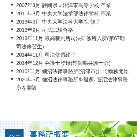
2007年3月 静岡県立沼津東高等学校 卒業
2011年3月 中央大学法学部法律学科 卒業
2013年3月 中央大学法科大学院 修了
2013年9月 司法試験合格
2013年11月 最高裁判所司法研修所入所(第67期
司法修習生)
2014年11月 司法修習終了
2014年12月 弁護士登録(静岡県弁護士会)
2015年1月 細沼法律事務所(沼津市)にて勤務開始
2020年5月 細沼法律事務所を退所､菅沼法律事務
所を開設
事務所概要