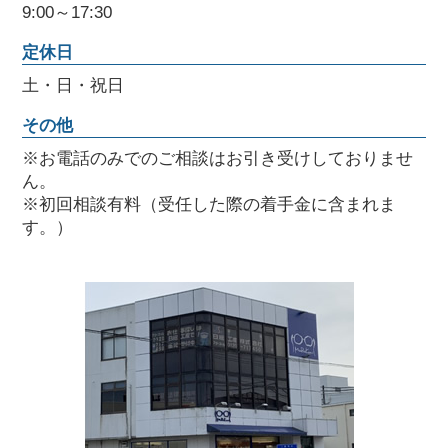
9:00～17:30
定休日
土・日・祝日
その他
※お電話のみでのご相談はお引き受けしておりませ
ん。
※初回相談有料（受任した際の着手金に含まれま
す。）