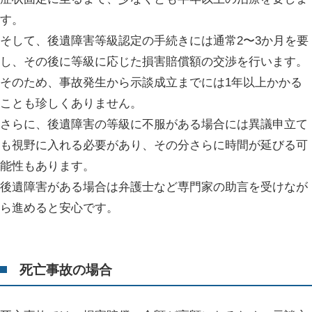
す。
そして、後遺障害等級認定の手続きには通常2〜3か月を要
し、その後に等級に応じた損害賠償額の交渉を行います。
そのため、事故発生から示談成立までには1年以上かかる
ことも珍しくありません。
さらに、後遺障害の等級に不服がある場合には異議申立て
も視野に入れる必要があり、その分さらに時間が延びる可
能性もあります。
後遺障害がある場合は弁護士など専門家の助言を受けなが
ら進めると安心です。
死亡事故の場合