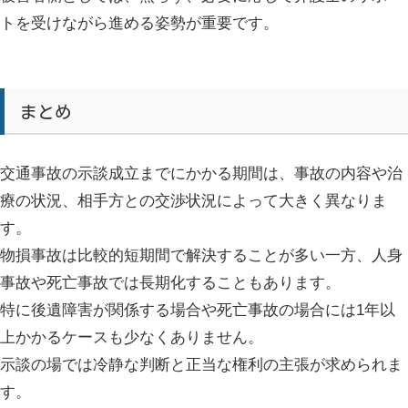
トを受けながら進める姿勢が重要です。
まとめ
交通事故の示談成立までにかかる期間は、事故の内容や治
療の状況、相手方との交渉状況によって大きく異なりま
す。
物損事故は比較的短期間で解決することが多い一方、人身
事故や死亡事故では長期化することもあります。
特に後遺障害が関係する場合や死亡事故の場合には1年以
上かかるケースも少なくありません。
示談の場では冷静な判断と正当な権利の主張が求められま
す。