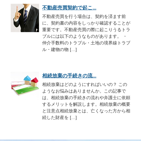
不動産売買契約で起こ...
不動産売買を行う場合は、契約を済ます前
に、契約書の内容をしっかり確認することが
重要です。不動産売買の際に起こりうるトラ
ブルには以下のようなものがあります。 ・
仲介手数料のトラブル・土地の境界線トラブ
ル・建物の物 […]
相続放棄の手続きの流...
相続放棄はどのようにすればいいの？ この
ようなお悩みはありませんか。この記事で
は、相続放棄の手続きの流れや弁護士に依頼
するメリットを解説します。相続放棄の概要
と注意点相続放棄とは、亡くなった方から相
続した財産を […]