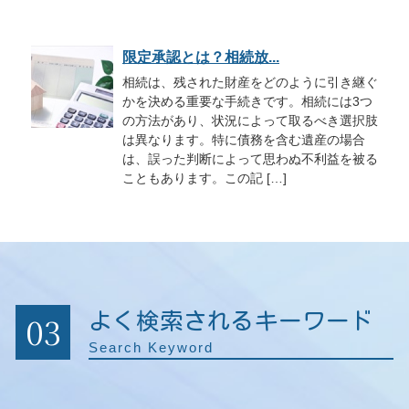
限定承認とは？相続放...
相続は、残された財産をどのように引き継ぐ
かを決める重要な手続きです。相続には3つ
の方法があり、状況によって取るべき選択肢
は異なります。特に債務を含む遺産の場合
は、誤った判断によって思わぬ不利益を被る
こともあります。この記 […]
03
よく検索されるキーワード
Search Keyword