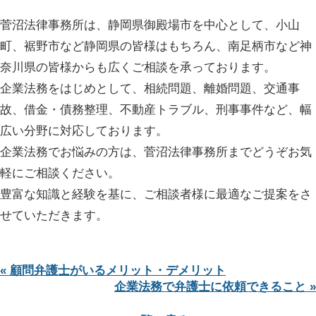
菅沼法律事務所は、静岡県御殿場市を中心として、小山
町、裾野市など静岡県の皆様はもちろん、南足柄市など神
奈川県の皆様からも広くご相談を承っております。
企業法務をはじめとして、相続問題、離婚問題、交通事
故、借金・債務整理、不動産トラブル、刑事事件など、幅
広い分野に対応しております。
企業法務でお悩みの方は、菅沼法律事務所までどうぞお気
軽にご相談ください。
豊富な知識と経験を基に、ご相談者様に最適なご提案をさ
せていただきます。
« 顧問弁護士がいるメリット・デメリット
企業法務で弁護士に依頼できること »