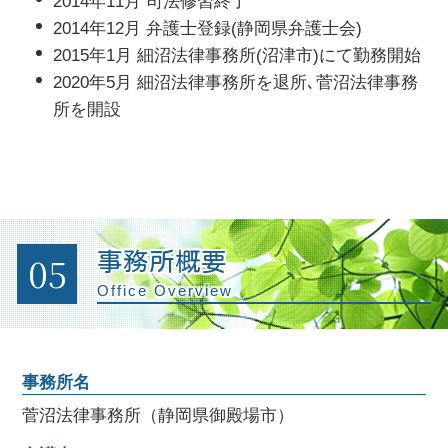
2014年11月 司法修習終了
2014年12月 弁護士登録(静岡県弁護士会)
2015年1月 細沼法律事務所(沼津市)にて勤務開始
2020年5月 細沼法律事務所を退所､菅沼法律事務
所を開設
05
事務所概要
Office Overview
事務所名
菅沼法律事務所（静岡県御殿場市）