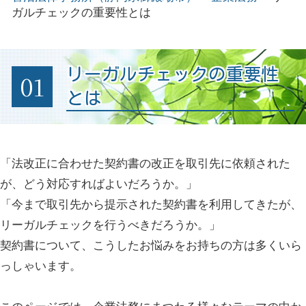
ガルチェックの重要性とは
リーガルチェックの重要性
01
とは
「法改正に合わせた契約書の改正を取引先に依頼された
が、どう対応すればよいだろうか。」
「今まで取引先から提示された契約書を利用してきたが、
リーガルチェックを行うべきだろうか。」
契約書について、こうしたお悩みをお持ちの方は多くいら
っしゃいます。