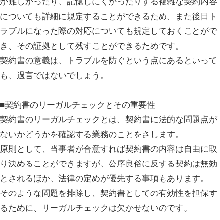
が難しかったり、記憶しにくかったりする複雑な契約内容
についても詳細に規定することができるため、また後日ト
ラブルになった際の対応についても規定しておくことがで
き、その証拠として残すことができるためです。
契約書の意義は、トラブルを防ぐという点にあるといって
も、過言ではないでしょう。
■契約書のリーガルチェックとその重要性
契約書のリーガルチェックとは、契約書に法的な問題点が
ないかどうかを確認する業務のことをさします。
原則として、当事者が合意すれば契約書の内容は自由に取
り決めることができますが、公序良俗に反する契約は無効
とされるほか、法律の定めが優先する事項もあります。
そのような問題を排除し、契約書としての有効性を担保す
るために、リーガルチェックは欠かせないのです。