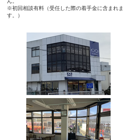
ん。
※初回相談有料（受任した際の着手金に含まれま
す。）