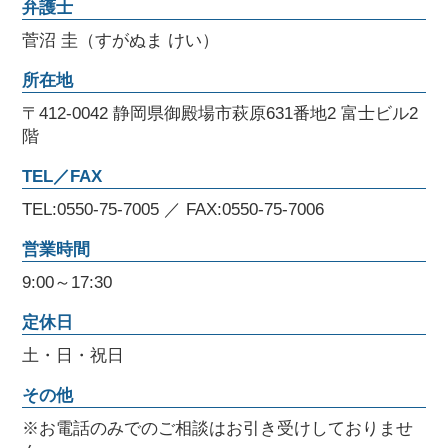
弁護士
菅沼 圭（すがぬま けい）
所在地
〒412-0042 静岡県御殿場市萩原631番地2 富士ビル2
階
TEL／FAX
TEL:0550-75-7005 ／ FAX:0550-75-7006
営業時間
9:00～17:30
定休日
土・日・祝日
その他
※お電話のみでのご相談はお引き受けしておりませ