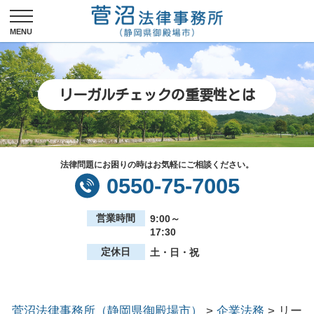
リーガルチェックの重要性とは
法律問題にお困りの時はお気軽にご相談ください。
0550-75-7005
営業時間
9:00～
17:30
定休日
土・日・祝
菅沼法律事務所（静岡県御殿場市）
>
企業法務
>
リー