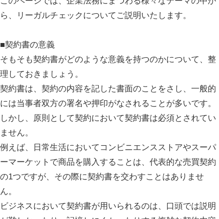
このページでは、企業法務にまつわる様々なテーマの中か
ら、リーガルチェックについてご説明いたします。
■契約書の意義
そもそも契約書がどのような意義を持つのかについて、整
理しておきましょう。
契約書は、契約の内容を記した書面のことをさし、一般的
には当事者双方の署名や押印がなされることが多いです。
しかし、原則として契約において契約書は必須とされてい
ません。
例えば、日常生活においてコンビニエンスストアやスーパ
ーマーケットで商品を購入することは、代表的な売買契約
の1つですが、その際に契約書を交わすことはありませ
ん。
ビジネスにおいて契約書が用いられるのは、口頭では説明