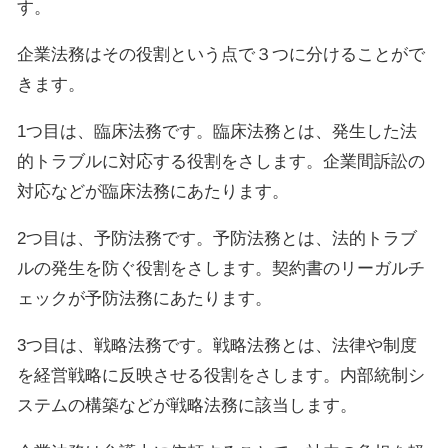
す。
企業法務はその役割という点で３つに分けることがで
きます。
1つ目は、臨床法務です。臨床法務とは、発生した法
的トラブルに対応する役割をさします。企業間訴訟の
対応などが臨床法務にあたります。
2つ目は、予防法務です。予防法務とは、法的トラブ
ルの発生を防ぐ役割をさします。契約書のリーガルチ
ェックが予防法務にあたります。
3つ目は、戦略法務です。戦略法務とは、法律や制度
を経営戦略に反映させる役割をさします。内部統制シ
ステムの構築などが戦略法務に該当します。