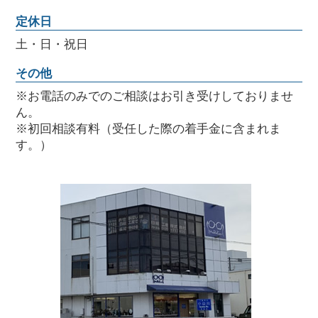
定休日
土・日・祝日
その他
※お電話のみでのご相談はお引き受けしておりませ
ん。
※初回相談有料（受任した際の着手金に含まれま
す。）