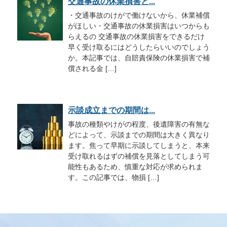
交通事故の休業損害と...
・交通事故のけがで働けないから、休業補償
がほしい・交通事故の休業損害はいつからも
らえるの 交通事故の休業損害をできるだけ
早く受け取るにはどうしたらいいのでしょう
か。本記事では、自賠責保険の休業損害で補
償される金 […]
示談成立までの期間は...
事故の種類やけがの程度、後遺障害の有無な
どによって、示談までの期間は大きく異なり
ます。焦って早期に示談してしまうと、本来
受け取れるはずの補償を見落としてしまう可
能性もあるため、慎重な対応が求められま
す。この記事では、物損 […]