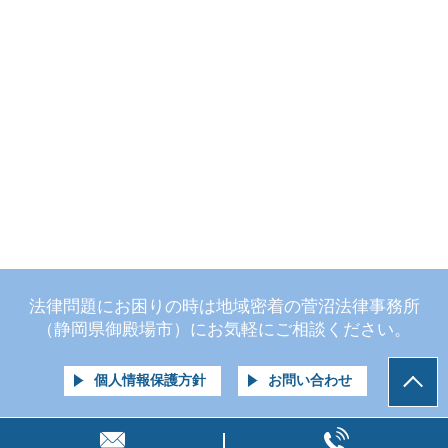
法律問題にお困りの時は地域密着の菅沼法律事務所
（静岡県御殿場市）にお気軽にご相談ください。
個人情報保護方針
お問い合わせ