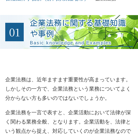
企業法務に関する基礎知識
01
や事例
Basic knowledge and Examples
企業法務は、近年ますます重要性が高まっています。
しかしその一方で、企業法務という業務についてよく
分からない方も多いのではないでしょうか。
企業法務を一言で表すと、企業活動において法律が深
く関わる業務全般、となります。企業活動を、法律と
いう観点から捉え、対応していくのが企業法務なので