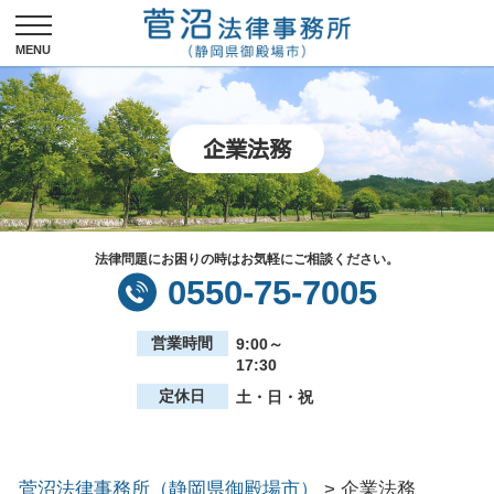
企業法務
法律問題にお困りの時はお気軽にご相談ください。
0550-75-7005
営業時間
9:00～
17:30
定休日
土・日・祝
菅沼法律事務所（静岡県御殿場市）
>
企業法務