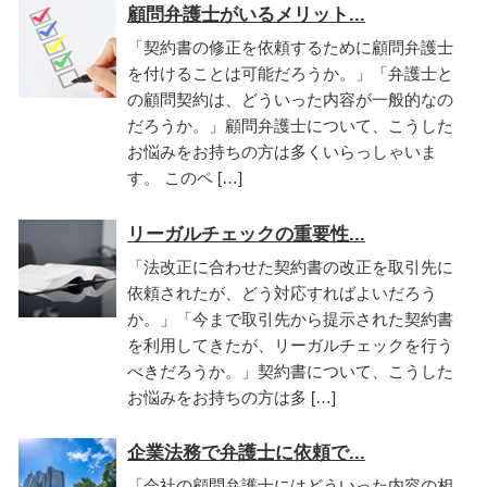
顧問弁護士がいるメリット...
「契約書の修正を依頼するために顧問弁護士
を付けることは可能だろうか。」「弁護士と
の顧問契約は、どういった内容が一般的なの
だろうか。」顧問弁護士について、こうした
お悩みをお持ちの方は多くいらっしゃいま
す。 このペ […]
リーガルチェックの重要性...
「法改正に合わせた契約書の改正を取引先に
依頼されたが、どう対応すればよいだろう
か。」「今まで取引先から提示された契約書
を利用してきたが、リーガルチェックを行う
べきだろうか。」契約書について、こうした
お悩みをお持ちの方は多 […]
企業法務で弁護士に依頼で...
「会社の顧問弁護士にはどういった内容の相