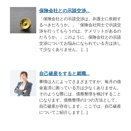
保険会社との示談交渉...
「保険会社との示談交渉は、弁護士に依頼す
るべきだろうか。」「保険会社同士で示談交
渉を行ってもらうのは、デメリットがあるの
だろうか。」このように、保険会社との示談
交渉についてお悩みになられている方は決し
て少なくありません。 […]
自己破産をすると就職...
事情は人によってさまざまですが、毎月の借
金返済に困っている方は少なくありません。
そのような際には、債務整理を検討すること
になります。債務整理の1つの方法として、
自己破産が存在します。ここでは、自己破産
についてご紹介します […]