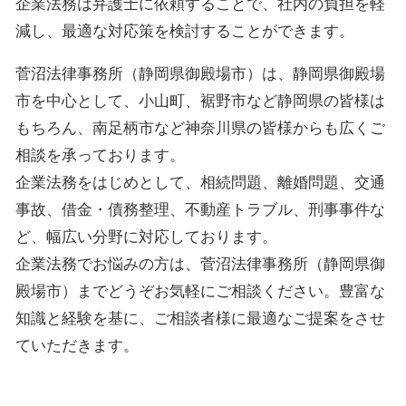
企業法務は弁護士に依頼することで、社内の負担を軽
減し、最適な対応策を検討することができます。
菅沼法律事務所（静岡県御殿場市）は、静岡県御殿場
市を中心として、小山町、裾野市など静岡県の皆様は
もちろん、南足柄市など神奈川県の皆様からも広くご
相談を承っております。
企業法務をはじめとして、相続問題、離婚問題、交通
事故、借金・債務整理、不動産トラブル、刑事事件な
ど、幅広い分野に対応しております。
企業法務でお悩みの方は、菅沼法律事務所（静岡県御
殿場市）までどうぞお気軽にご相談ください。豊富な
知識と経験を基に、ご相談者様に最適なご提案をさせ
ていただきます。