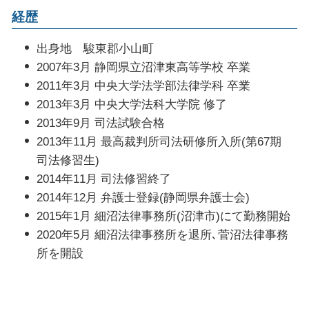
経歴
出身地 駿東郡小山町
2007年3月 静岡県立沼津東高等学校 卒業
2011年3月 中央大学法学部法律学科 卒業
2013年3月 中央大学法科大学院 修了
2013年9月 司法試験合格
2013年11月 最高裁判所司法研修所入所(第67期
司法修習生)
2014年11月 司法修習終了
2014年12月 弁護士登録(静岡県弁護士会)
2015年1月 細沼法律事務所(沼津市)にて勤務開始
2020年5月 細沼法律事務所を退所､菅沼法律事務
所を開設