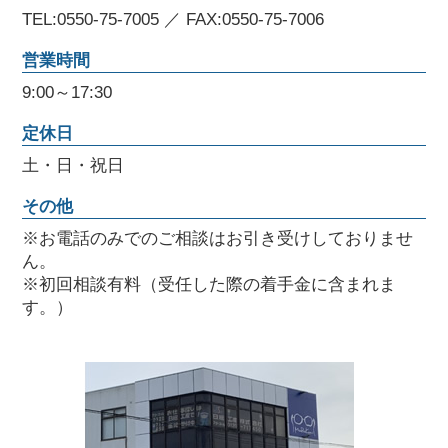
TEL:0550-75-7005 ／ FAX:0550-75-7006
営業時間
9:00～17:30
定休日
土・日・祝日
その他
※お電話のみでのご相談はお引き受けしておりませ
ん。
※初回相談有料（受任した際の着手金に含まれま
す。）