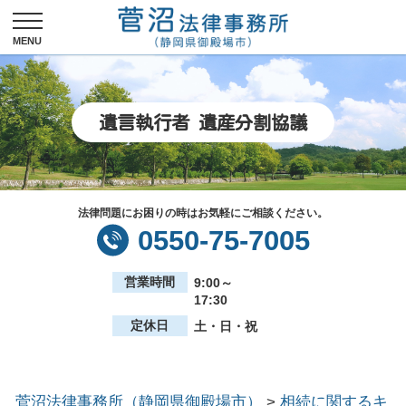
遺言執行者 遺産分割協議
法律問題にお困りの時はお気軽にご相談ください。
0550-75-7005
営業時間
9:00～
17:30
定休日
土・日・祝
菅沼法律事務所（静岡県御殿場市）
>
相続に関するキ