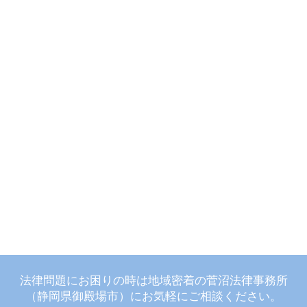
法律問題にお困りの時は地域密着の菅沼法律事務所
（静岡県御殿場市）にお気軽にご相談ください。