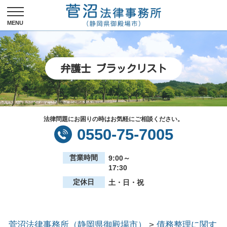
弁護士 ブラックリスト
法律問題にお困りの時はお気軽にご相談ください。
0550-75-7005
営業時間
9:00～
17:30
定休日
土・日・祝
菅沼法律事務所（静岡県御殿場市）
>
債務整理に関す