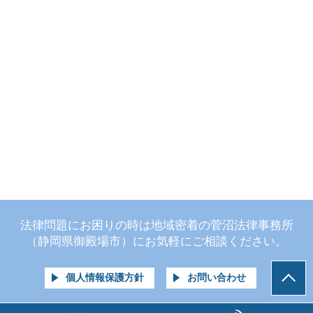
法律問題にお困りの時は地域密着の菅沼法律事務所
（静岡県御殿場市）にお気軽にご相談ください。
個人情報保護方針
お問い合わせ