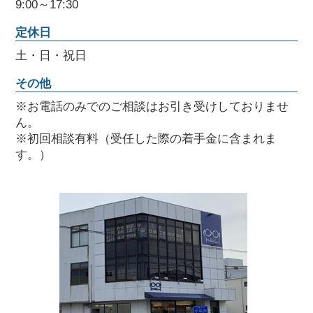
9:00～17:30
定休日
土・日・祝日
その他
※お電話のみでのご相談はお引き受けしておりませ
ん。
※初回相談有料（受任した際の着手金に含まれま
す。）