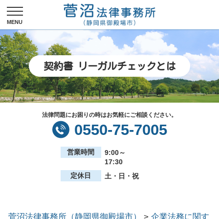
契約書 リーガルチェックとは
法律問題にお困りの時はお気軽にご相談ください。
0550-75-7005
営業時間
9:00～
17:30
定休日
土・日・祝
菅沼法律事務所（静岡県御殿場市）
>
企業法務に関す