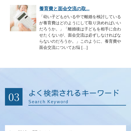
養育費と面会交流の取...
「幼い子どもがいる中で離婚を検討している
が養育費はどのようにして取り決めればいい
だろうか。」「離婚後は子どもを相手に合わ
せたくないが、面会交流は必ずしなければな
らないのだろうか。」このように、養育費や
面会交流についてお悩 […]
03
よく検索されるキーワード
Search Keyword