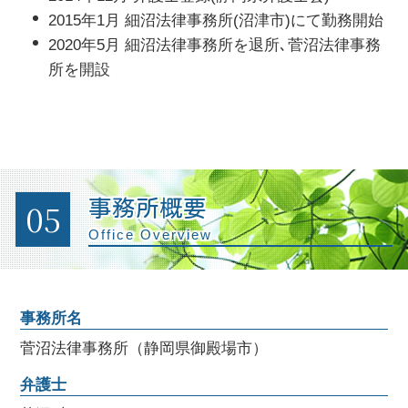
2015年1月 細沼法律事務所(沼津市)にて勤務開始
2020年5月 細沼法律事務所を退所､菅沼法律事務
所を開設
05
事務所概要
Office Overview
事務所名
菅沼法律事務所（静岡県御殿場市）
弁護士