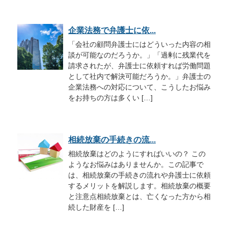
企業法務で弁護士に依...
「会社の顧問弁護士にはどういった内容の相
談が可能なのだろうか。」「過剰に残業代を
請求されたが、弁護士に依頼すれば労働問題
として社内で解決可能だろうか。」弁護士の
企業法務への対応について、こうしたお悩み
をお持ちの方は多くい […]
相続放棄の手続きの流...
相続放棄はどのようにすればいいの？ この
ようなお悩みはありませんか。この記事で
は、相続放棄の手続きの流れや弁護士に依頼
するメリットを解説します。相続放棄の概要
と注意点相続放棄とは、亡くなった方から相
続した財産を […]