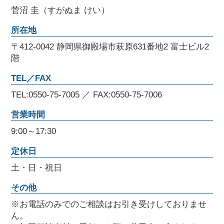
菅沼 圭（すがぬま けい）
所在地
〒412-0042 静岡県御殿場市萩原631番地2 富士ビル2
階
TEL／FAX
TEL:0550-75-7005 ／ FAX:0550-75-7006
営業時間
9:00～17:30
定休日
土・日・祝日
その他
※お電話のみでのご相談はお引き受けしておりませ
ん。