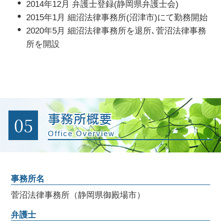
2014年12月 弁護士登録(静岡県弁護士会)
2015年1月 細沼法律事務所(沼津市)にて勤務開始
2020年5月 細沼法律事務所を退所､菅沼法律事務
所を開設
05
事務所概要
Office Overview
事務所名
菅沼法律事務所（静岡県御殿場市）
弁護士