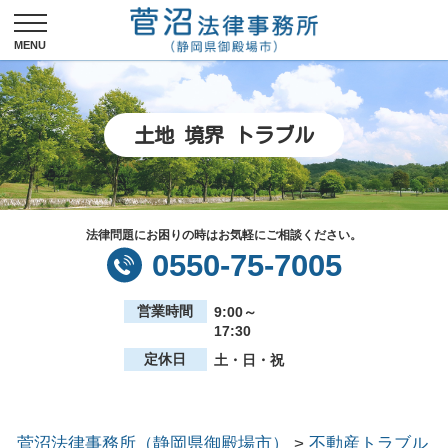
土地 境界 トラブル
法律問題にお困りの時はお気軽にご相談ください。
0550-75-7005
営業時間
9:00～
17:30
定休日
土・日・祝
菅沼法律事務所（静岡県御殿場市）
>
不動産トラブル