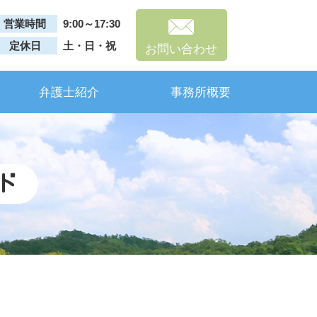
営業時間
9:00～17:30
定休日
土・日・祝
お問い合わせ
弁護士紹介
事務所概要
ド