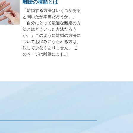
離婚の種類とは
「離婚する方法はいくつかある
と聞いたが本当だろうか。」
「自分にとって最適な離婚の方
法とはどういった方法だろう
か。」このように離婚の方法に
ついてお悩みになられる方は、
決して少なくありません。 こ
のページは離婚にま […]