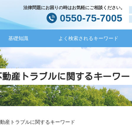
法律問題にお困りの時はお気軽にご相談ください。
0550-75-7005
基礎知識
よく検索されるキーワード
不動産トラブルに関するキーワー
動産トラブルに関するキーワード