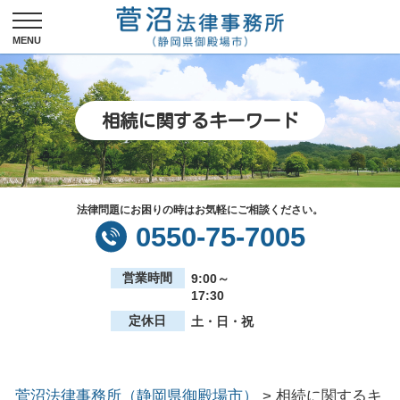
相続に関するキーワード
法律問題にお困りの時はお気軽にご相談ください。
0550-75-7005
営業時間
9:00～
17:30
定休日
土・日・祝
菅沼法律事務所（静岡県御殿場市）
>
相続に関するキ