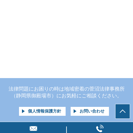
法律問題にお困りの時は地域密着の菅沼法律事務所
（静岡県御殿場市）にお気軽にご相談ください。
個人情報保護方針
お問い合わせ
© 菅沼法律事務所（静岡県御殿場市）