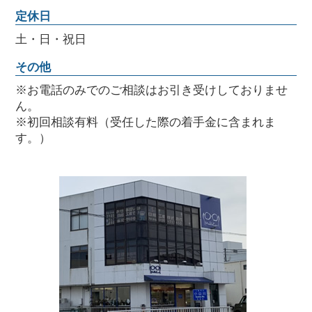
定休日
土・日・祝日
その他
※お電話のみでのご相談はお引き受けしておりませ
ん。
※初回相談有料（受任した際の着手金に含まれま
す。）