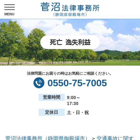
死亡 逸失利益
法律問題にお困りの時はお気軽にご相談ください。
0550-75-7005
営業時間
9:00～
17:30
定休日
土・日・祝
菅沼法律事務所（静岡県御殿場市）
>
交通事故に関す