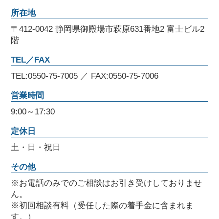
所在地
〒412-0042 静岡県御殿場市萩原631番地2 富士ビル2
階
TEL／FAX
TEL:0550-75-7005 ／ FAX:0550-75-7006
営業時間
9:00～17:30
定休日
土・日・祝日
その他
※お電話のみでのご相談はお引き受けしておりませ
ん。
※初回相談有料（受任した際の着手金に含まれま
す。）