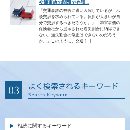
交通事故の問題で弁護...
「交通事故の被害に遭い入院しているが、示
談交渉を求められている。負担が大きいが自
分で交渉するべきだろうか。」「加害者側の
保険会社から提示された過失割合に納得でき
ない。過失割合の修正はできないのだろう
か。」このように、交通 […]
03
よく検索されるキーワード
Search Keyword
相続に関するキーワード