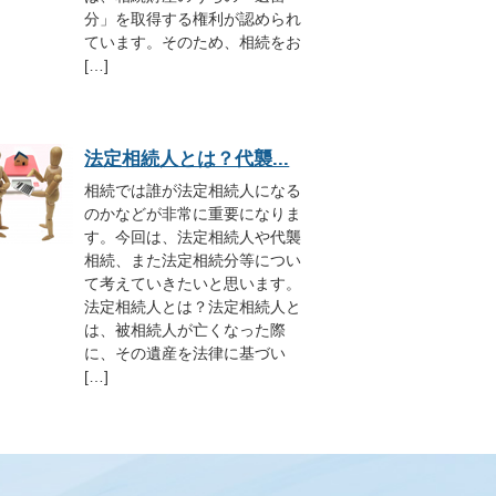
分」を取得する権利が認められ
ています。そのため、相続をお
[…]
法定相続人とは？代襲...
相続では誰が法定相続人になる
のかなどが非常に重要になりま
す。今回は、法定相続人や代襲
相続、また法定相続分等につい
て考えていきたいと思います。
法定相続人とは？法定相続人と
は、被相続人が亡くなった際
に、その遺産を法律に基づい
[…]