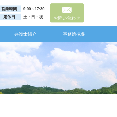
営業時間
9:00～17:30
定休日
土・日・祝
お問い合わせ
弁護士紹介
事務所概要