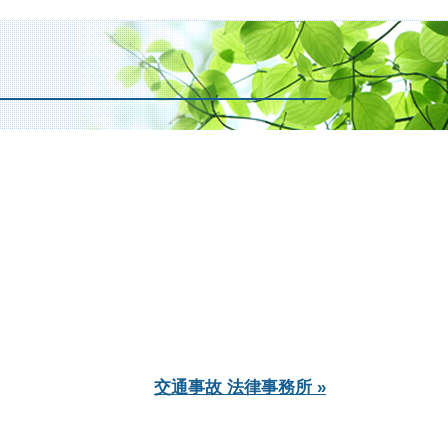
交通事故 法律事務所 »