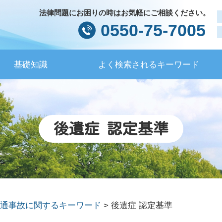
法律問題にお困りの時はお気軽にご相談ください。
0550-75-7005
基礎知識
よく検索されるキーワード
後遺症 認定基準
通事故に関するキーワード
>
後遺症 認定基準