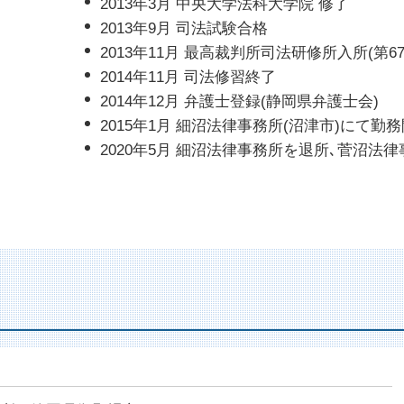
2013年3月 中央大学法科大学院 修了
2013年9月 司法試験合格
2013年11月 最高裁判所司法研修所入所(第6
2014年11月 司法修習終了
2014年12月 弁護士登録(静岡県弁護士会)
2015年1月 細沼法律事務所(沼津市)にて勤
2020年5月 細沼法律事務所を退所､菅沼法