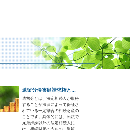
遺留分侵害額請求権と...
遺留分とは、法定相続人が取得
することが法律によって保証さ
れている一定割合の相続財産の
ことです。具体的には、民法で
兄弟姉妹以外の法定相続人に
は、相続財産のうちの「遺留