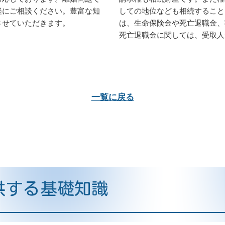
軽にご相談ください。豊富な知
しての地位なども相続すること
させていただきます。
は、生命保険金や死亡退職金、
死亡退職金に関しては、受取人が
一覧に戻る
供する基礎知識