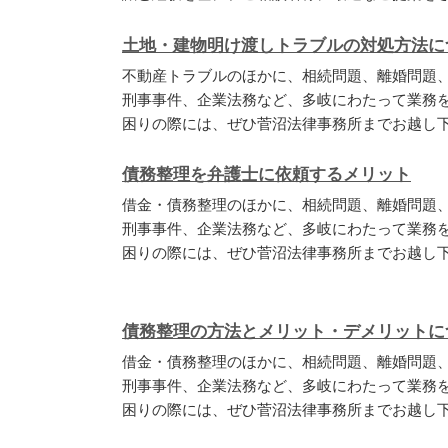
土地・建物明け渡しトラブルの対処方法に
不動産トラブルのほかに、相続問題、離婚問題
刑事事件、企業法務など、多岐にわたって業務
困りの際には、ぜひ菅沼法律事務所までお越し
債務整理を弁護士に依頼するメリット
借金・債務整理のほかに、相続問題、離婚問題
刑事事件、企業法務など、多岐にわたって業務
困りの際には、ぜひ菅沼法律事務所までお越し
債務整理の方法とメリット・デメリットに
借金・債務整理のほかに、相続問題、離婚問題
刑事事件、企業法務など、多岐にわたって業務
困りの際には、ぜひ菅沼法律事務所までお越し