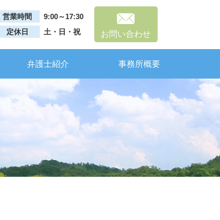
営業時間
9:00～17:30
定休日
土・日・祝
お問い合わせ
弁護士紹介
事務所概要