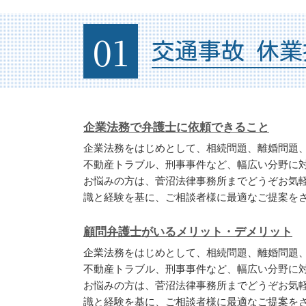
01
交通事故 休業
企業法務で弁護士に依頼できること
企業法務をはじめとして、相続問題、離婚問題
不動産トラブル、刑事事件など、幅広い分野に
お悩みの方は、菅沼法律事務所までどうぞお気
識と経験を基に、ご相談者様に最適なご提案を
顧問弁護士がいるメリット・デメリット
企業法務をはじめとして、相続問題、離婚問題
不動産トラブル、刑事事件など、幅広い分野に
お悩みの方は、菅沼法律事務所までどうぞお気
識と経験を基に、ご相談者様に最適なご提案を